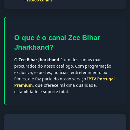
O que é o canal Zee Bihar
Jharkhand?
O
Zee Bihar Jharkhand
é um dos canais mais
procurados do nosso catálogo. Com programação
exclusiva, esportes, notícias, entretenimento ou
filmes, ele faz parte do nosso serviço
IPTV Portugal
Premium
, que oferece máxima qualidade,
estabilidade e suporte total.