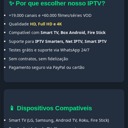
✨ Por que escolher nosso IPTV?
+19.000 canais e +60.000 filmes/séries VOD
Qualidade
HD, Full HD e 4K
Compatível com
Smart TV, Box Android, Fire Stick
Suporte para
IPTV Smarters, Net IPTV, Smart IPTV
Testes grátis e suporte via WhatsApp 24/7
Sem contratos, sem fidelização
Pagamento seguro via PayPal ou cartão
📱 Dispositivos Compatíveis
Smart TV (LG, Samsung, Android TV, Roku, Fire Stick)