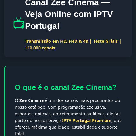
Canal Zee Cinema —
Veja Online com IPTV
📺
Portugal
Transmissão em HD, FHD & 4K | Teste Grátis |
+19.000 canais
O que é o canal Zee Cinema?
O
Zee Cinema
é um dos canais mais procurados do
nosso catálogo. Com programação exclusiva,
esportes, notícias, entretenimento ou filmes, ele faz
parte do nosso serviço
IPTV Portugal Premium
, que
oferece máxima qualidade, estabilidade e suporte
total.