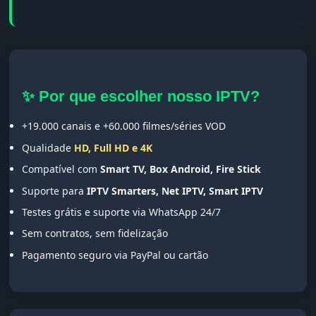
✨ Por que escolher nosso IPTV?
+19.000 canais e +60.000 filmes/séries VOD
Qualidade
HD, Full HD e 4K
Compatível com
Smart TV, Box Android, Fire Stick
Suporte para
IPTV Smarters, Net IPTV, Smart IPTV
Testes grátis e suporte via WhatsApp 24/7
Sem contratos, sem fidelização
Pagamento seguro via PayPal ou cartão