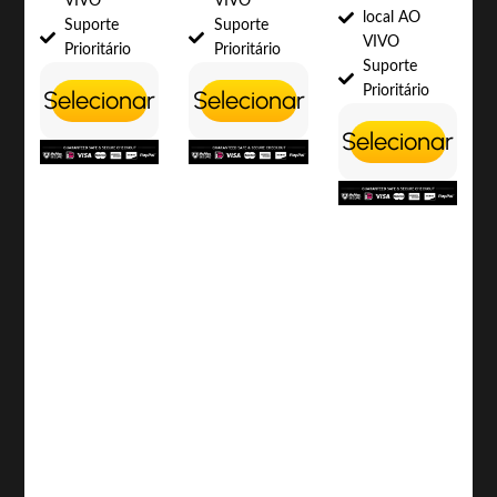
VIVO
VIVO
local AO
Suporte
Suporte
VIVO
Prioritário
Prioritário
Suporte
Prioritário
Selecionar
Selecionar
Selecionar