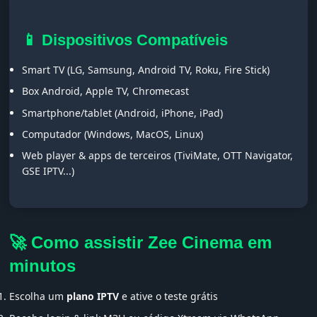
📱 Dispositivos Compatíveis
Smart TV (LG, Samsung, Android TV, Roku, Fire Stick)
Box Android, Apple TV, Chromecast
Smartphone/tablet (Android, iPhone, iPad)
Computador (Windows, MacOS, Linux)
Web player & apps de terceiros (TiviMate, OTT Navigator,
GSE IPTV...)
🚀 Como assistir Zee Cinema em
minutos
Escolha um
plano IPTV
e ative o teste grátis