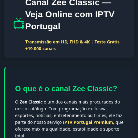
Canal Zee Classic —
Veja Online com IPTV
📺
Portugal
Transmissão em HD, FHD & 4K | Teste Grátis |
+19.000 canais
O que é o canal Zee Classic?
O
Zee Classic
é um dos canais mais procurados do
nosso catálogo. Com programação exclusiva,
esportes, notícias, entretenimento ou filmes, ele faz
parte do nosso serviço
IPTV Portugal Premium
, que
oferece máxima qualidade, estabilidade e suporte
total.