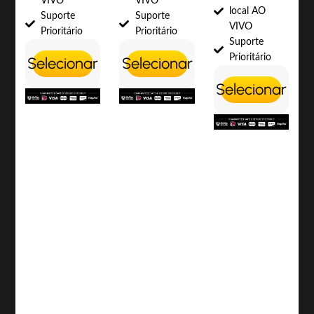
VIVO
VIVO
local AO
Suporte
Suporte
VIVO
Prioritário
Prioritário
Suporte
Prioritário
Selecionar
Selecionar
Selecionar