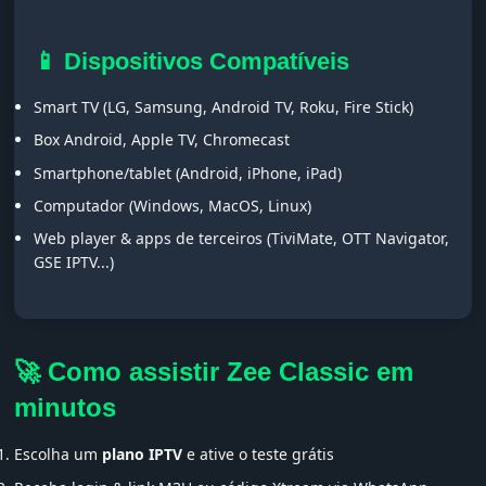
📱 Dispositivos Compatíveis
Smart TV (LG, Samsung, Android TV, Roku, Fire Stick)
Box Android, Apple TV, Chromecast
Smartphone/tablet (Android, iPhone, iPad)
Computador (Windows, MacOS, Linux)
Web player & apps de terceiros (TiviMate, OTT Navigator,
GSE IPTV...)
🚀 Como assistir Zee Classic em
minutos
Escolha um
plano IPTV
e ative o teste grátis