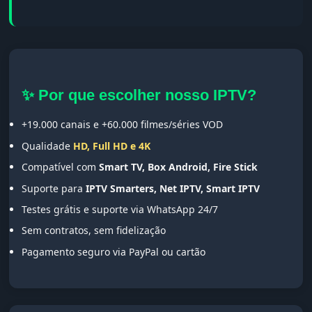
✨ Por que escolher nosso IPTV?
+19.000 canais e +60.000 filmes/séries VOD
Qualidade
HD, Full HD e 4K
Compatível com
Smart TV, Box Android, Fire Stick
Suporte para
IPTV Smarters, Net IPTV, Smart IPTV
Testes grátis e suporte via WhatsApp 24/7
Sem contratos, sem fidelização
Pagamento seguro via PayPal ou cartão