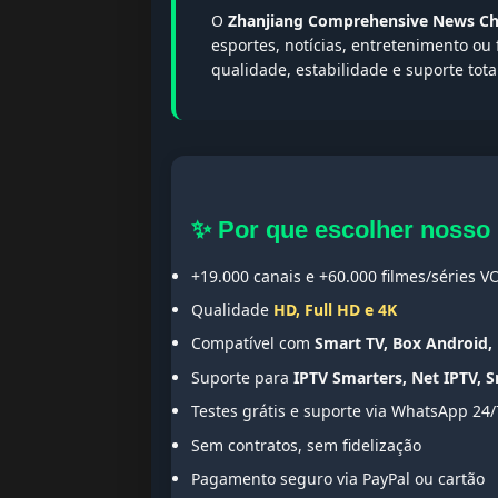
O
Zhanjiang Comprehensive News Ch
esportes, notícias, entretenimento ou 
qualidade, estabilidade e suporte tota
✨ Por que escolher nosso
+19.000 canais e +60.000 filmes/séries V
Qualidade
HD, Full HD e 4K
Compatível com
Smart TV, Box Android, 
Suporte para
IPTV Smarters, Net IPTV, 
Testes grátis e suporte via WhatsApp 24/
Sem contratos, sem fidelização
Pagamento seguro via PayPal ou cartão