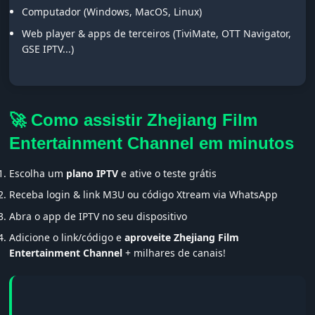
Computador (Windows, MacOS, Linux)
Web player & apps de terceiros (TiviMate, OTT Navigator,
GSE IPTV...)
🚀 Como assistir Zhejiang Film
Entertainment Channel em minutos
Escolha um
plano IPTV
e ative o teste grátis
Receba login & link M3U ou código Xtream via WhatsApp
Abra o app de IPTV no seu dispositivo
Adicione o link/código e
aproveite Zhejiang Film
Entertainment Channel
+ milhares de canais!