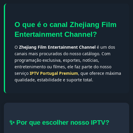
O que é o canal Zhejiang Film
Entertainment Channel?
O
Zhejiang Film Entertainment Channel
é um dos
canais mais procurados do nosso catálogo. Com
programação exclusiva, esportes, notícias,
entretenimento ou filmes, ele faz parte do nosso
serviço
IPTV Portugal Premium
, que oferece máxima
qualidade, estabilidade e suporte total.
✨ Por que escolher nosso IPTV?