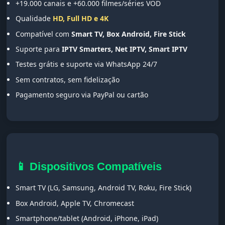
+19.000 canais e +60.000 filmes/séries VOD
Qualidade
HD, Full HD e 4K
Compatível com
Smart TV, Box Android, Fire Stick
Suporte para
IPTV Smarters, Net IPTV, Smart IPTV
Testes grátis e suporte via WhatsApp 24/7
Sem contratos, sem fidelização
Pagamento seguro via PayPal ou cartão
📱 Dispositivos Compatíveis
Smart TV (LG, Samsung, Android TV, Roku, Fire Stick)
Box Android, Apple TV, Chromecast
Smartphone/tablet (Android, iPhone, iPad)