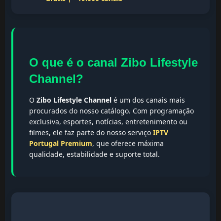
O que é o canal Zibo Lifestyle
Channel?
O
Zibo Lifestyle Channel
é um dos canais mais
procurados do nosso catálogo. Com programação
exclusiva, esportes, notícias, entretenimento ou
filmes, ele faz parte do nosso serviço
IPTV
Portugal Premium
, que oferece máxima
qualidade, estabilidade e suporte total.