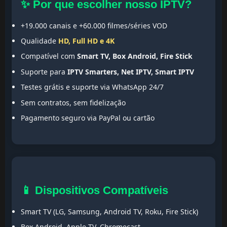
✨ Por que escolher nosso IPTV?
+19.000 canais e +60.000 filmes/séries VOD
Qualidade
HD, Full HD e 4K
Compatível com
Smart TV, Box Android, Fire Stick
Suporte para
IPTV Smarters, Net IPTV, Smart IPTV
Testes grátis e suporte via WhatsApp 24/7
Sem contratos, sem fidelização
Pagamento seguro via PayPal ou cartão
📱 Dispositivos Compatíveis
Smart TV (LG, Samsung, Android TV, Roku, Fire Stick)
Box Android, Apple TV, Chromecast