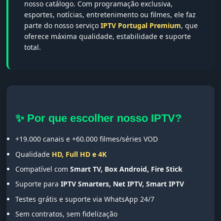
nosso catálogo. Com programação exclusiva,
esportes, notícias, entretenimento ou filmes, ele faz
parte do nosso serviço
IPTV Portugal Premium
, que
oferece máxima qualidade, estabilidade e suporte
total.
✨ Por que escolher nosso IPTV?
+19.000 canais e +60.000 filmes/séries VOD
Qualidade
HD, Full HD e 4K
Compatível com
Smart TV, Box Android, Fire Stick
Suporte para
IPTV Smarters, Net IPTV, Smart IPTV
Testes grátis e suporte via WhatsApp 24/7
Sem contratos, sem fidelização