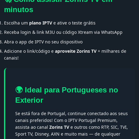
minutos
Escolha um
plano IPTV
e ative o teste grátis
Receba login & link M3U ou código Xtream via WhatsApp
Abra o app de IPTV no seu dispositivo
Adicione o link/código e
aproveite Zorins TV
+ milhares de
canais!
🌍 Ideal para Portugueses no
Exterior
Se está fora de Portugal, continue conectado aos seus
canais preferidos! Com o IPTV Portugal Premium,
assista ao canal
Zorins TV
e outros como RTP, SIC, TVI,
Sport TV, Disney, AXN e muito mais — de qualquer