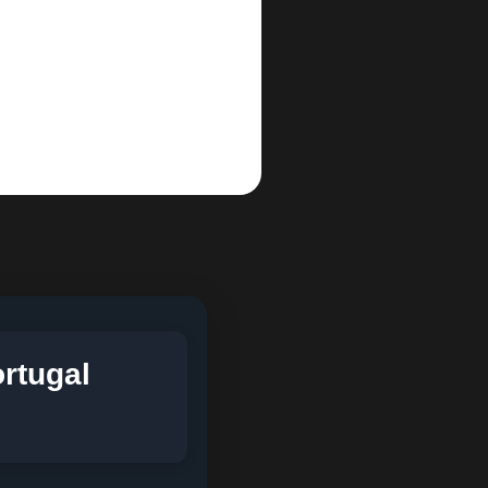
rtugal