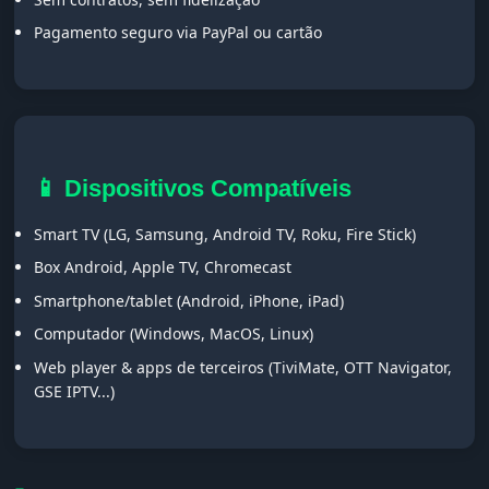
Pagamento seguro via PayPal ou cartão
📱 Dispositivos Compatíveis
Smart TV (LG, Samsung, Android TV, Roku, Fire Stick)
Box Android, Apple TV, Chromecast
Smartphone/tablet (Android, iPhone, iPad)
Computador (Windows, MacOS, Linux)
Web player & apps de terceiros (TiviMate, OTT Navigator,
GSE IPTV...)