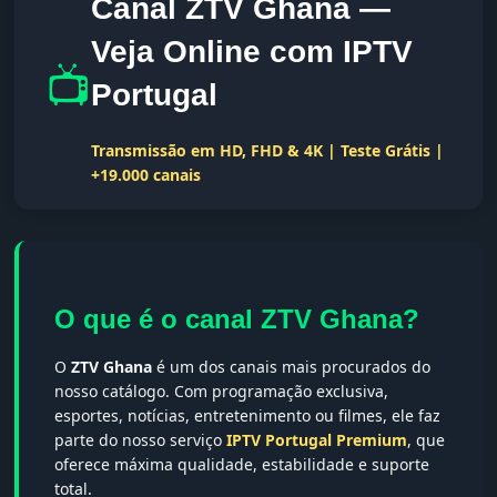
Canal ZTV Ghana —
Veja Online com IPTV
📺
Portugal
Transmissão em HD, FHD & 4K | Teste Grátis |
+19.000 canais
O que é o canal ZTV Ghana?
O
ZTV Ghana
é um dos canais mais procurados do
nosso catálogo. Com programação exclusiva,
esportes, notícias, entretenimento ou filmes, ele faz
parte do nosso serviço
IPTV Portugal Premium
, que
oferece máxima qualidade, estabilidade e suporte
total.