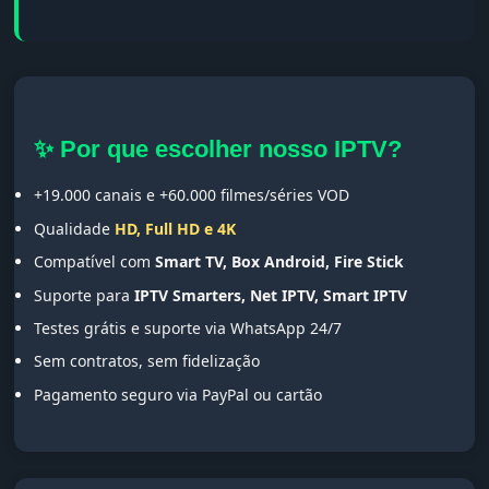
✨ Por que escolher nosso IPTV?
+19.000 canais e +60.000 filmes/séries VOD
Qualidade
HD, Full HD e 4K
Compatível com
Smart TV, Box Android, Fire Stick
Suporte para
IPTV Smarters, Net IPTV, Smart IPTV
Testes grátis e suporte via WhatsApp 24/7
Sem contratos, sem fidelização
Pagamento seguro via PayPal ou cartão