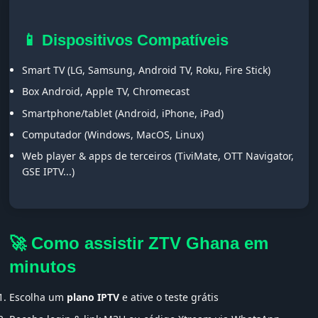
📱 Dispositivos Compatíveis
Smart TV (LG, Samsung, Android TV, Roku, Fire Stick)
Box Android, Apple TV, Chromecast
Smartphone/tablet (Android, iPhone, iPad)
Computador (Windows, MacOS, Linux)
Web player & apps de terceiros (TiviMate, OTT Navigator,
GSE IPTV...)
🚀 Como assistir ZTV Ghana em
minutos
Escolha um
plano IPTV
e ative o teste grátis