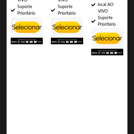
VIVO
VIVO
local AO
Suporte
Suporte
VIVO
Prioritário
Prioritário
Suporte
Prioritário
Selecionar
Selecionar
Selecionar