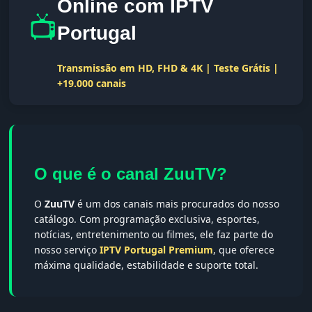
Online com IPTV
📺
Portugal
Transmissão em HD, FHD & 4K | Teste Grátis |
+19.000 canais
O que é o canal ZuuTV?
O
ZuuTV
é um dos canais mais procurados do nosso
catálogo. Com programação exclusiva, esportes,
notícias, entretenimento ou filmes, ele faz parte do
nosso serviço
IPTV Portugal Premium
, que oferece
máxima qualidade, estabilidade e suporte total.