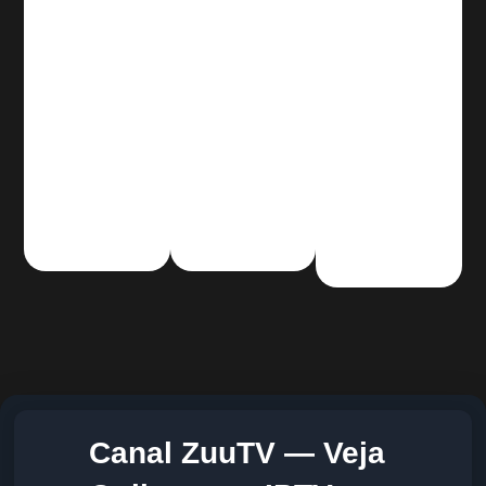
Canal ZuuTV — Veja