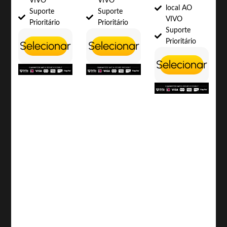
VIVO
VIVO
local AO
Suporte
Suporte
VIVO
Prioritário
Prioritário
Suporte
Prioritário
Selecionar
Selecionar
Selecionar