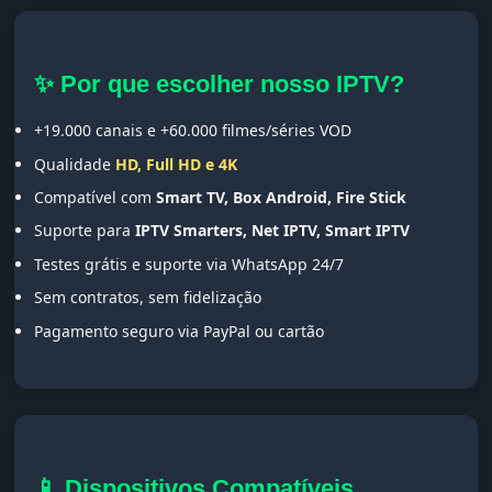
✨ Por que escolher nosso IPTV?
+19.000 canais e +60.000 filmes/séries VOD
Qualidade
HD, Full HD e 4K
Compatível com
Smart TV, Box Android, Fire Stick
Suporte para
IPTV Smarters, Net IPTV, Smart IPTV
Testes grátis e suporte via WhatsApp 24/7
Sem contratos, sem fidelização
Pagamento seguro via PayPal ou cartão
📱 Dispositivos Compatíveis